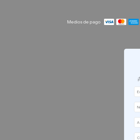
Medios de pago
¡