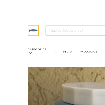
CATEGORÍAS
INICIO
PRODUCTOS