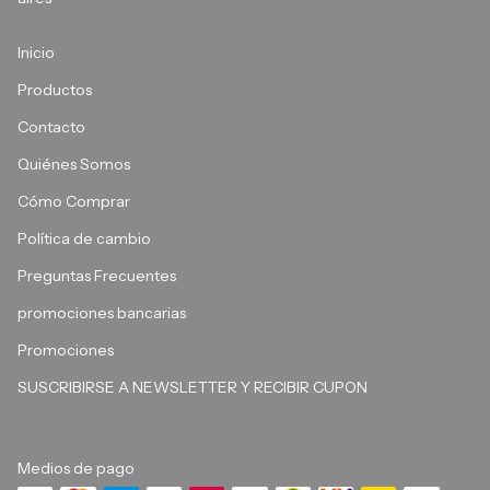
Inicio
Productos
Contacto
Quiénes Somos
Cómo Comprar
Política de cambio
Preguntas Frecuentes
promociones bancarias
Promociones
SUSCRIBIRSE A NEWSLETTER Y RECIBIR CUPON
Medios de pago