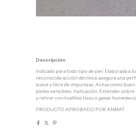
Descripción
Indicado para todo tipo de piel. Elaborada a 
reconocida acción dérmica ,asegura una perfe
suave y libre de impurezas. Actua como buen
pieles sensibles. Aplicación :Extender sobre 
y retirar con toallitas tissu o gasas humedecid
PRODUCTO APROBADO POR ANMAT