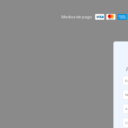
Medios de pago
¡