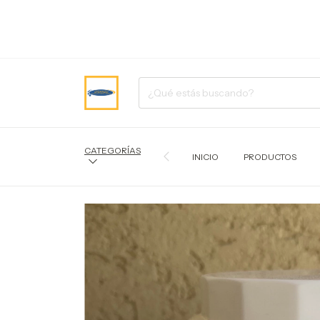
CATEGORÍAS
INICIO
PRODUCTOS